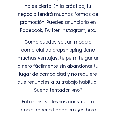
no es cierto. En la práctica, tu
negocio tendrá muchas formas de
promoción. Puedes anunciarlo en
Facebook, Twitter, Instagram, etc.
Como puedes ver, un modelo
comercial de dropshipping tiene
muchas ventajas, te permite ganar
dinero fácilmente sin abandonar tu
lugar de comodidad y no requiere
que renuncies a tu trabajo habitual.
Suena tentador, ¿no?
Entonces, si deseas construir tu
propio imperio financiero, ¡es hora