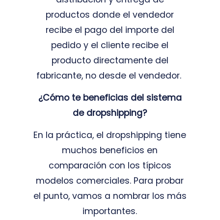
productos donde el vendedor
recibe el pago del importe del
pedido y el cliente recibe el
producto directamente del
fabricante, no desde el vendedor.
¿Cómo te beneficias del sistema
de dropshipping?
En la práctica, el dropshipping tiene
muchos beneficios en
comparación con los típicos
modelos comerciales. Para probar
el punto, vamos a nombrar los más
importantes.