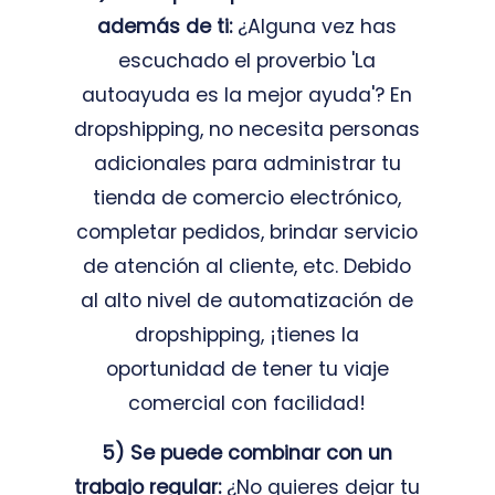
además de ti:
¿Alguna vez has
escuchado el proverbio 'La
autoayuda es la mejor ayuda'? En
dropshipping, no necesita personas
adicionales para administrar tu
tienda de comercio electrónico,
completar pedidos, brindar servicio
de atención al cliente, etc. Debido
al alto nivel de automatización de
dropshipping, ¡tienes la
oportunidad de tener tu viaje
comercial con facilidad!
5) Se puede combinar con un
trabajo regular:
¿No quieres dejar tu