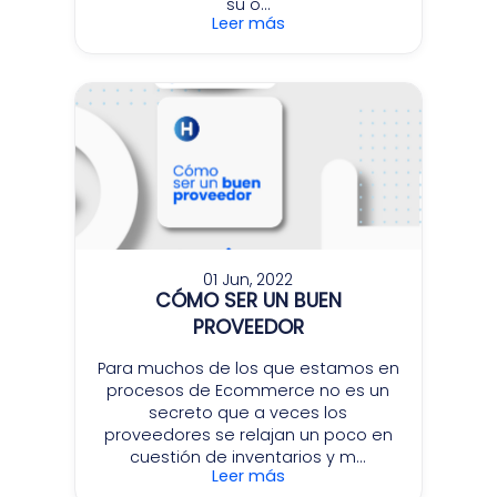
su o...
Leer más
01 Jun, 2022
CÓMO SER UN BUEN
PROVEEDOR
Para muchos de los que estamos en
procesos de Ecommerce no es un
secreto que a veces los
proveedores se relajan un poco en
cuestión de inventarios y m...
Leer más