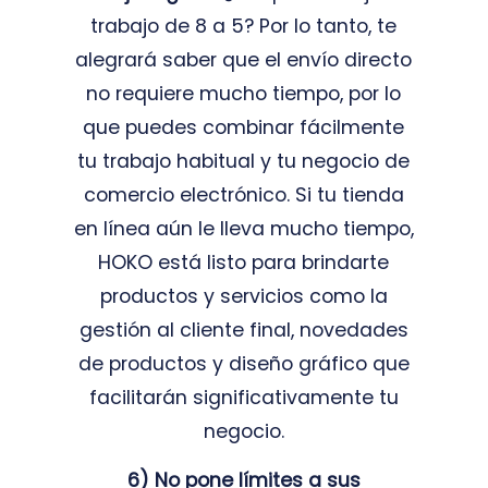
trabajo de 8 a 5? Por lo tanto, te
alegrará saber que el envío directo
no requiere mucho tiempo, por lo
que puedes combinar fácilmente
tu trabajo habitual y tu negocio de
comercio electrónico. Si tu tienda
en línea aún le lleva mucho tiempo,
HOKO está listo para brindarte
productos y servicios como la
gestión al cliente final, novedades
de productos y diseño gráfico que
facilitarán significativamente tu
negocio.
6) No pone límites a sus