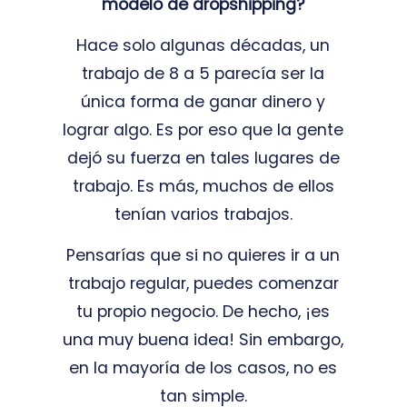
modelo de dropshipping?
Hace solo algunas décadas, un
trabajo de 8 a 5 parecía ser la
única forma de ganar dinero y
lograr algo. Es por eso que la gente
dejó su fuerza en tales lugares de
trabajo. Es más, muchos de ellos
tenían varios trabajos.
Pensarías que si no quieres ir a un
trabajo regular, puedes comenzar
tu propio negocio. De hecho, ¡es
una muy buena idea! Sin embargo,
en la mayoría de los casos, no es
tan simple.