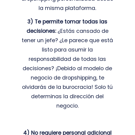
la misma plataforma.
3) Te permite tomar todas las
decisiones:
¿Estás cansado de
tener un jefe? ¿Le parece que está
listo para asumir la
responsabilidad de todas las
decisiones? ¡Debido al modelo de
negocio de dropshipping, te
olvidarás de la burocracia! Solo tú
determinas la dirección del
negocio.
4) No requiere personal adicional