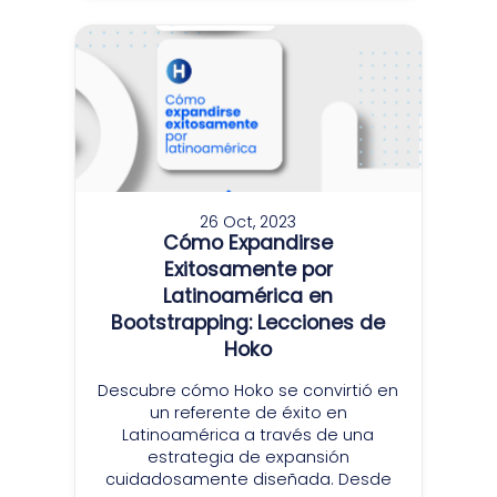
26 Oct, 2023
Cómo Expandirse
Exitosamente por
Latinoamérica en
Bootstrapping: Lecciones de
Hoko
Descubre cómo Hoko se convirtió en
un referente de éxito en
Latinoamérica a través de una
estrategia de expansión
cuidadosamente diseñada. Desde