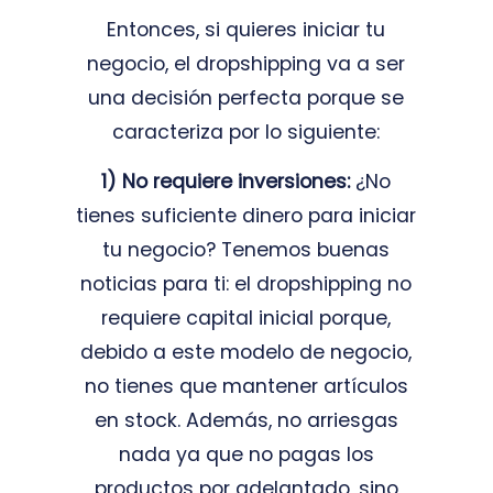
Entonces, si quieres iniciar tu
negocio, el dropshipping va a ser
una decisión perfecta porque se
caracteriza por lo siguiente:
1) No requiere inversiones:
¿No
tienes suficiente dinero para iniciar
tu negocio? Tenemos buenas
noticias para ti: el dropshipping no
requiere capital inicial porque,
debido a este modelo de negocio,
no tienes que mantener artículos
en stock. Además, no arriesgas
nada ya que no pagas los
productos por adelantado, sino