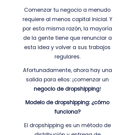
Comenzar tu negocio a menudo
requiere al menos capital inicial. Y
por esta misma razón, la mayoría
de la gente tiene que renunciar a
esta idea y volver a sus trabajos
regulares.
Afortunadamente, ahora hay una
salida para ellos: ¡comenzar un
negocio de dropshipping
!
Modelo de dropshipping: ¿cómo
funciona?
El dropshipping es un método de
distribución y entrega de