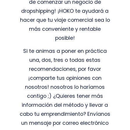
de comenzar un negocio de
dropshipping! ¡HOKO te ayudará a
hacer que tu viaje comercial sea lo
más conveniente y rentable
posible!
Si te animas a poner en práctica
una, dos, tres o todas estas
recomendaciones, por favor
¡comparte tus opiniones con
nosotros! nosotros lo haríamos
contigo ;) ¿Quieres tener más
información del método y llevar a
cabo tu emprendimiento? Envíanos
un mensaje por correo electrónico