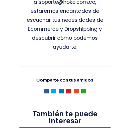
a
soporte@hoko.com.co
,
estaremos encantados de
escuchar tus necesidades de
Ecommerce y Dropshipping y
descubrir cómo podemos
ayudarte.
Comparte con tus amigos
También te puede
interesar