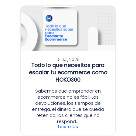
01 Jul, 2025
Todo lo que necesitas para
escalar tu ecommerce como
HOKO360
Sabemos que emprender en
ecommerce no es fácil. Las
devoluciones, los tiempos de
entrega, el dinero que se queda
retenido, los clientes que no
respond...
Leer más