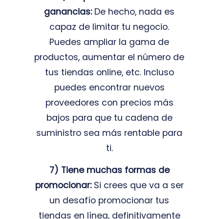
ganancias:
De hecho, nada es
capaz de limitar tu negocio.
Puedes ampliar la gama de
productos, aumentar el número de
tus tiendas online, etc. Incluso
puedes encontrar nuevos
proveedores con precios más
bajos para que tu cadena de
suministro sea más rentable para
ti.
7) Tiene muchas formas de
promocionar:
Si crees que va a ser
un desafío promocionar tus
tiendas en línea, definitivamente