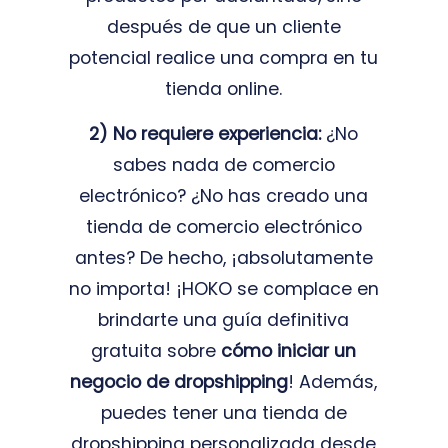
después de que un cliente
potencial realice una compra en tu
tienda online.
2) No requiere experiencia:
¿No
sabes nada de comercio
electrónico? ¿No has creado una
tienda de comercio electrónico
antes? De hecho, ¡absolutamente
no importa! ¡HOKO se complace en
brindarte una guía definitiva
gratuita sobre
cómo iniciar un
negocio de dropshipping
! Además,
puedes tener una tienda de
dropshipping personalizada desde